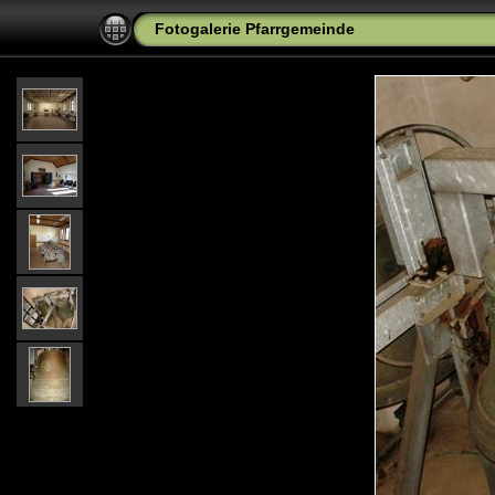
Fotogalerie Pfarrgemeinde