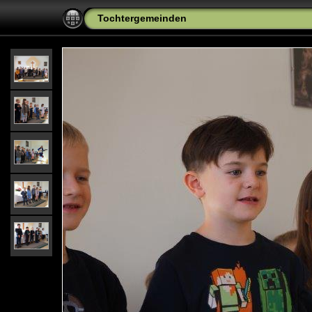
Tochtergemeinden