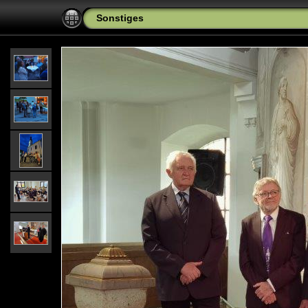
Sonstiges