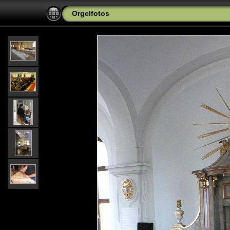
Orgelfotos