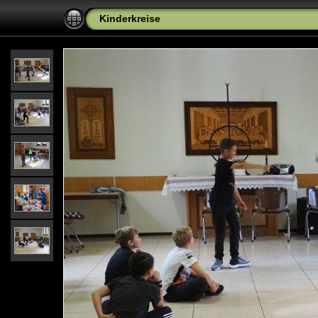
Kinderkreise